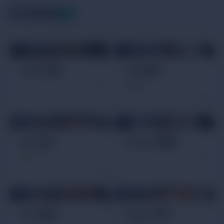
駐店師傅
17
運動按摩技師
運動按摩技師
Allen艾倫
Jett杰特
5
(1)
運動按摩技師
運動按摩技師
Ian 伊恩
Hudson霍森
1
(1)
運動按摩技師
運動按摩技師
Tim 提姆
Henry 亨利