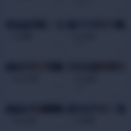
4.3
(12)
運動按摩技師
運動按摩技師
Gus葛斯
Rick 里克
2
(1)
運動按摩技師
運動按摩技師
Benny班尼
Tyler泰勒
4
(1)
運動按摩技師
運動按摩技師
Wing小翼
Lion萊恩