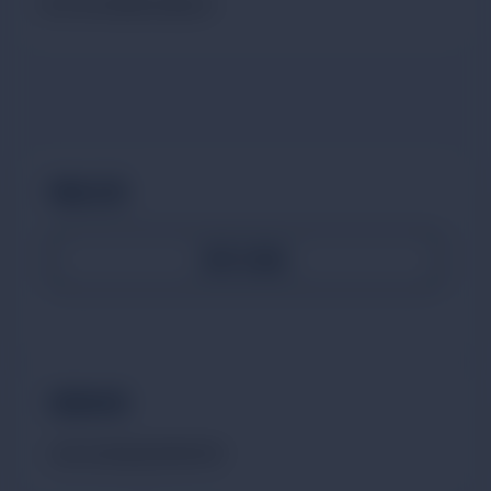
看文章好像要加滿多的
聯絡店家
官方網站
營業時間
請與店家確認營業時間